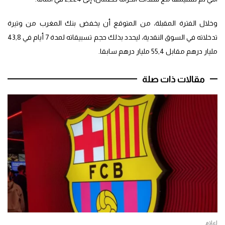
وخلال الفترة المقبلة، من المتوقع أن يخفض بنك المغرب من وتيرة
تدخلاته في السوق النقدية، ليحدد بذلك حجم تسبيقاته لمدة 7 أيام في 43,8
مليار درهم مقابل 55,4 مليار درهم سابقا.
مقالات ذات صلة
إعلام