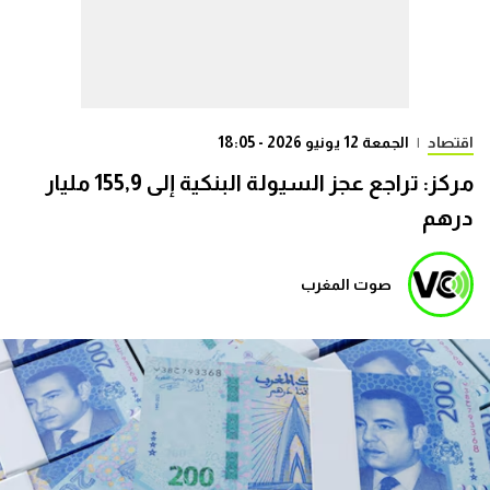
اقتصاد
|
الجمعة 12 يونيو 2026 - 18:05
مركز: تراجع عجز السيولة البنكية إلى 155,9 مليار
درهم
صوت المغرب