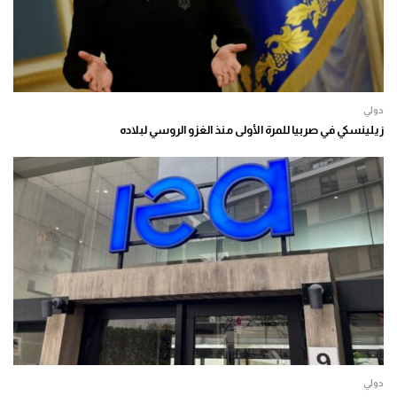
دولي
زيلينسكي في صربيا للمرة الأولى منذ الغزو الروسي لبلاده
دولي