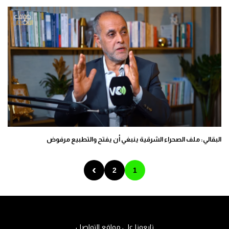
البقالي: ملف الصحراء الشرقية ينبغي أن يفتح والتطبيع مرفوض
›
2
1
تابعونا على مواقع التواصل