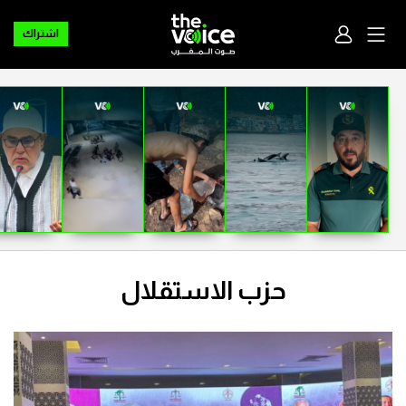
اشتراك
حزب الاستقلال