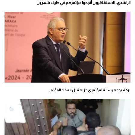
الراشدي: الاستقلاليون أنجحوا مؤتمرهم في ظرف شهرين
بركة يوجه رسالة لمؤتمري حزبه قبل انعقاد المؤتمر