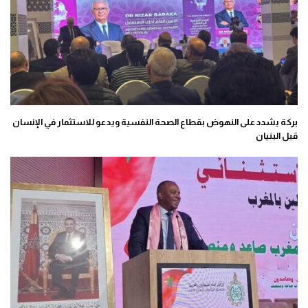
بركة يشدد على النهوض بقطاع الصحة النفسية ويدعو للاستثمار في الإنسان
قبل البنيان