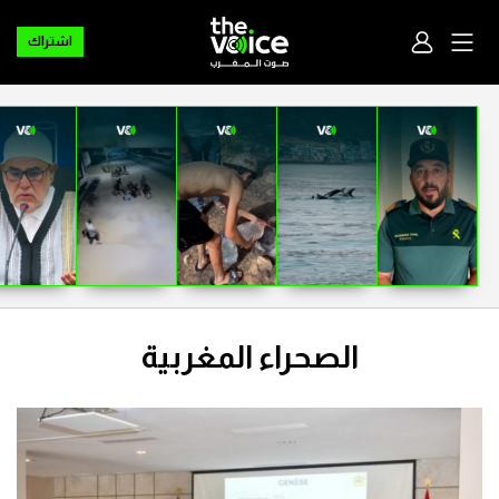
اشتراك
الصحراء المغربية