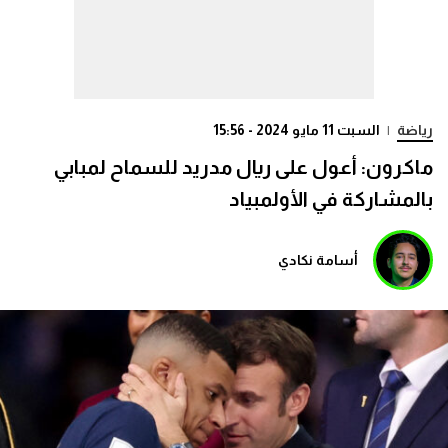
رياضة
|
السبت 11 مايو 2024 - 15:56
ماكرون: أعول على ريال مدريد للسماح لمبابي
بالمشاركة في الأولمبياد
أسامة نكادي