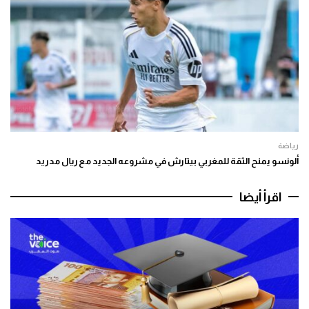
رياضة
ألونسو يمنح الثقة للمغربي بيتارش في مشروعه الجديد مع ريال مدريد
اقرأ أيضا