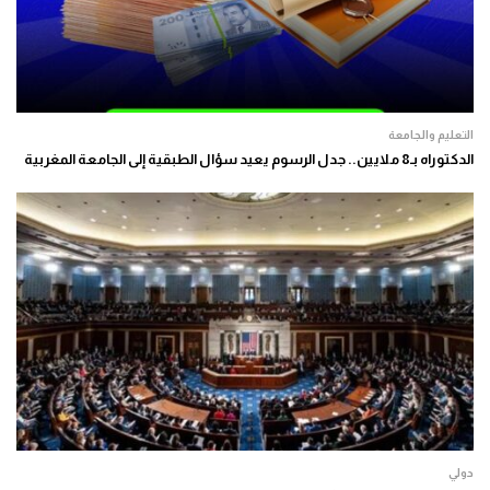
التعليم والجامعة
الدكتوراه بـ8 ملايين.. جدل الرسوم يعيد سؤال الطبقية إلى الجامعة المغربية
دولي