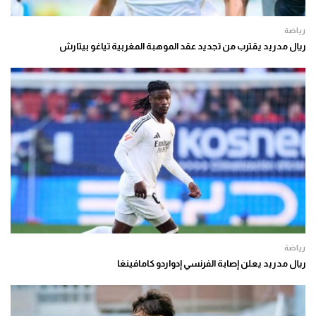
رياضة
ريال مدريد يقترب من تجديد عقد الموهبة المغربية تياغو بيتارش
رياضة
ريال مدريد يعلن إصابة الفرنسي إدواردو كامافينغا