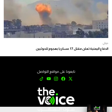
دولي
الدفاع اليمنية تعلن مقتل 17 عسكريا بهجوم للحوثيين
تابعونا على مواقع التواصل