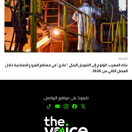
اقتصاد
بنك المغرب: الولوج إلى التمويل البنكي “عادي” في معظم الفروع الصناعية خلال
الفصل الثاني من 2026
تابعونا على مواقع التواصل