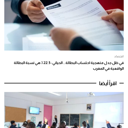
اقتصاد
في ظل جدل منهجية احتساب البطالة.. الحياني: 22.5٪ هي نسبة البطالة
الواقعية في المغرب
اقرأ أيضا