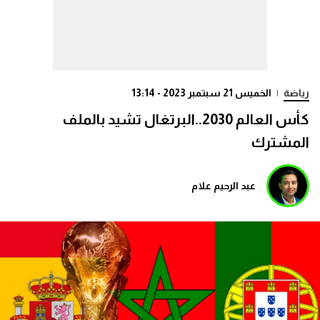
رياضة
|
الخميس 21 سبتمبر 2023 - 13:14
كأس العالم 2030..البرتغال تشيد بالملف
المشترك
عبد الرحيم علام