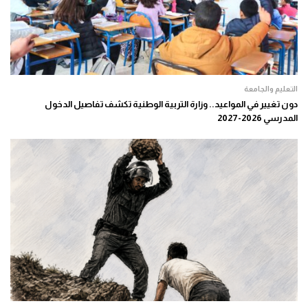
التعليم والجامعة
دون تغيير في المواعيد.. وزارة التربية الوطنية تكشف تفاصيل الدخول
المدرسي 2026-2027