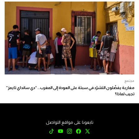
مجتمع
مغاربة يفضّلون التشرّد في سبتة على العودة إلى المغرب.. “دي سانداي تايمز”
تجيب لماذا؟
تابعونا على مواقع التواصل