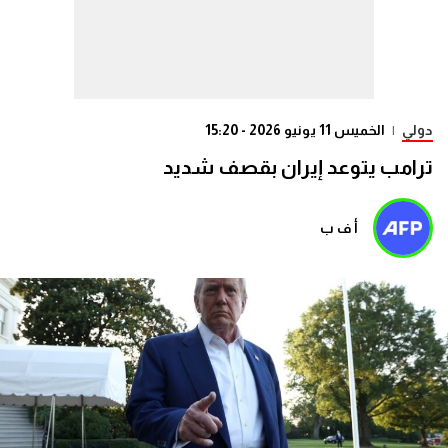
دولي
|
الخميس 11 يونيو 2026 - 15:20
ترامب يتوعد إيران بقصف شديد
أ ف ب