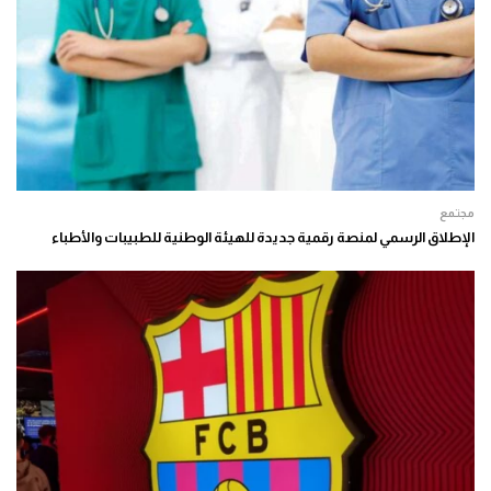
مجتمع
الإطلاق الرسمي لمنصة رقمية جديدة للهيئة الوطنية للطبيبات والأطباء