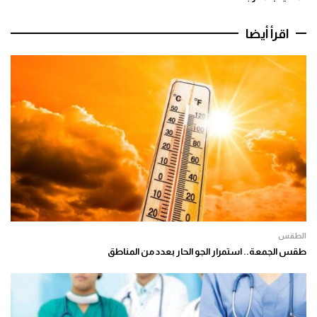
اقرأ أيضا
الطقس
طقس الجمعة.. استمرار الجو الحار بعدد من المناطق