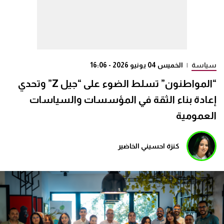
سياسة
|
الخميس 04 يونيو 2026 - 16:06
“المواطنون” تسلط الضوء على “جيل Z” وتحدي
إعادة بناء الثقة في المؤسسات والسياسات
العمومية
كنزة احسيني الخاضير