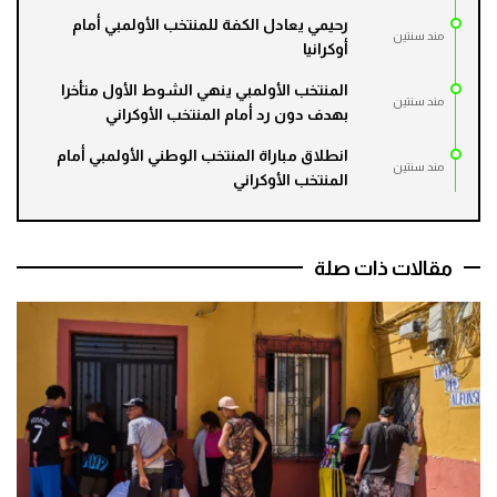
رحيمي يعادل الكفة للمنتخب الأولمبي أمام
مند سنتين
أوكرانيا
المنتخب الأولمبي ينهي الشوط الأول متأخرا
مند سنتين
بهدف دون رد أمام المنتخب الأوكراني
انطلاق مباراة المنتخب الوطني الأولمبي أمام
مند سنتين
المنتخب الأوكراني
مقالات ذات صلة