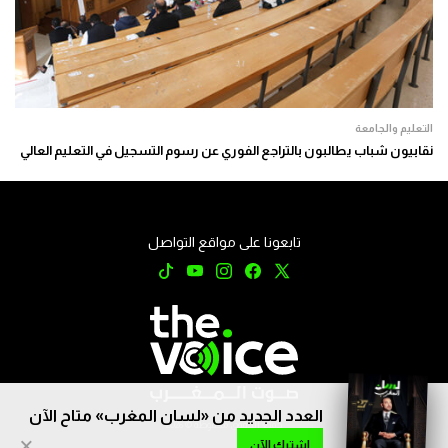
التعليم والجامعة
نقابيون شباب يطالبون بالتراجع الفوري عن رسوم التسجيل في التعليم العالي
تابعونا على مواقع التواصل
العدد الجديد من «لسان المغرب» متاح الآن
جميع الحقوق محفوظة © 2026
×
اشترك الآن