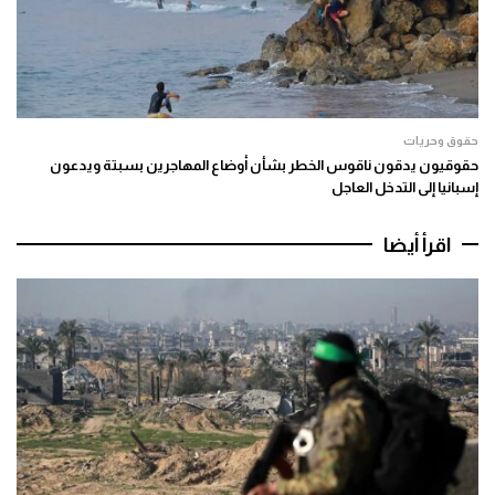
حقوق وحريات
حقوقيون يدقون ناقوس الخطر بشأن أوضاع المهاجرين بسبتة ويدعون
إسبانيا إلى التدخل العاجل
اقرأ أيضا