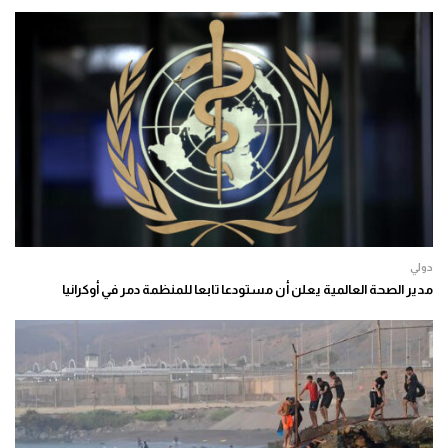
دولي
مدير الصحة العالمية يعلن أن مستودعا تابعا للمنظمة دمر في أوكرانيا