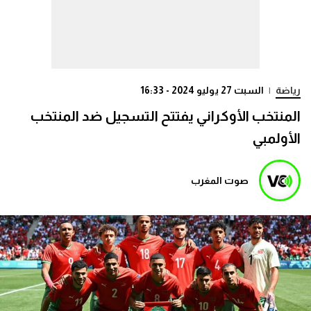
رياضة
|
السبت 27 يوليو 2024 - 16:33
المنتخب الأوكراني يفتتح التسجيل ضد المنتخب
الأولمبي
صوت المغرب