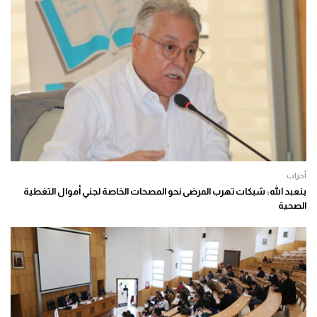
أحزاب
بنعبد الله: شبكات تهرب المرضى نحو المصحات الخاصة لجني أموال التغطية
الصحية