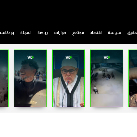
حقيق
سياسة
اقتصاد
مجتمع
حوارات
رياضة
المجلة
بودكاس