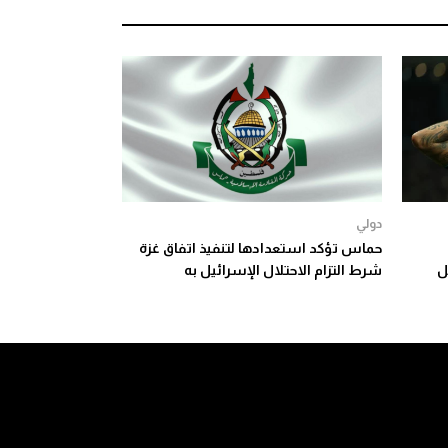
دولي
حماس تؤكد استعدادها لتنفيذ اتفاق غزة
ل
شرط التزام الاحتلال الإسرائيل به