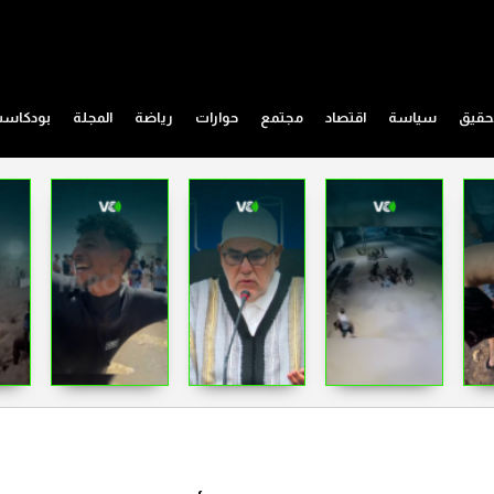
حقيق
سياسة
اقتصاد
مجتمع
حوارات
رياضة
المجلة
بودكاس