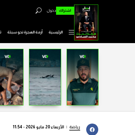
اشتراك
دخول
الرئيسية
أزمة الهجرة نحو سبتة
ت
رياضة
|
الأربعاء 20 مايو 2026 - 11:54