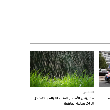
الطقس
د
مقاييس الأمطار المسجلة بالمملكة خلال
الـ 24 ساعة الماضية