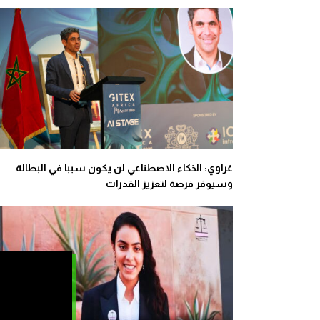
غراوي: الذكاء الاصطناعي لن يكون سببا في البطالة
وسيوفر فرصة لتعزيز القدرات