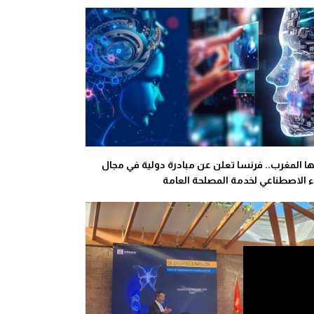
 المغرب.. فرنسا تعلن عن مبادرة دولية في مجال
ء الاصطناعي لخدمة المصلحة العامة