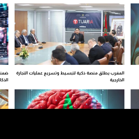
المغرب يطلق منصة ذكية لتبسيط وتسريع عمليات التجارة
ضمنها
الخارجية
الذكا