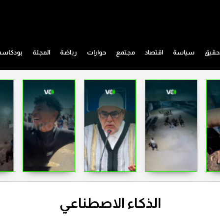
حقيق
سياسة
اقتصاد
مجتمع
حوارات
رياضة
المجلة
بودكاس
الذكاء الاصطناعي