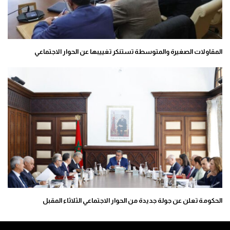
المقاولات الصغيرة والمتوسطة تستنكر تغييبها عن الحوار الاجتماعي
الحكومة تعلن عن جولة جديدة من الحوار الاجتماعي الثلاثاء المقبل