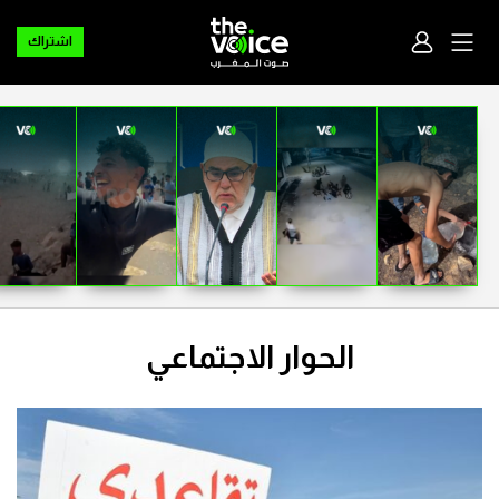
اشتراك
الحوار الاجتماعي