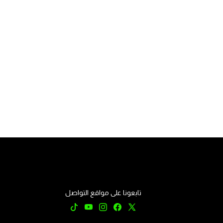
تابعونا على مواقع التواصل