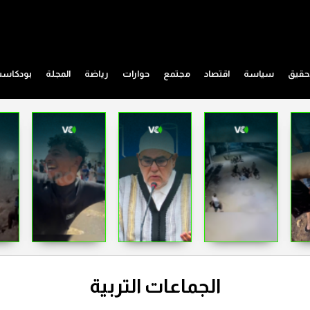
حقيق
سياسة
اقتصاد
مجتمع
حوارات
رياضة
المجلة
بودكاس
الجماعات التربية