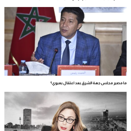
ما مصير مجلس جهة الشرق بعد اعتقال بعيوي؟