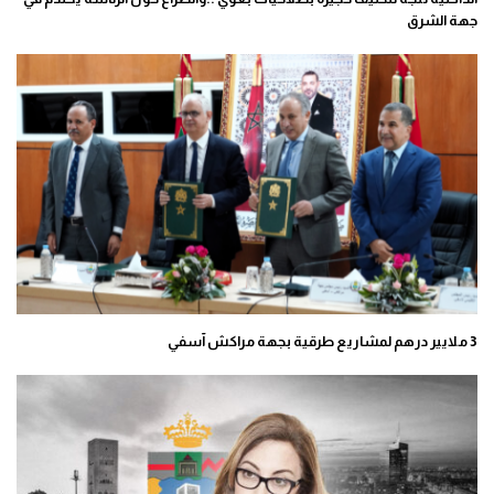
جهة الشرق
3 ملايير درهم لمشاريع طرقية بجهة مراكش آسفي