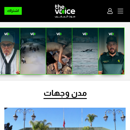
اشتراك
مدن وجهات