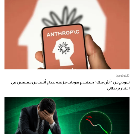
تكنولوجيا
نموذج من “أنثروبيك” يستخدم هويات مزيفة لخداع أشخاص حقيقيين في
اختبار بريطاني