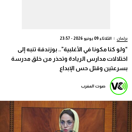
برلمان
|
الثلاثاء 09 يونيو 2026 - 23:57
“ولو كنا مكونا في الأغلبية”.. بوزندفة تنبه إلى
اختلالات مدارس الريادة وتحذر من خلق مدرسة
بسرعتين وقتل حس الإبداع
صوت المغرب