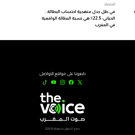
اقتصاد
في ظل جدل منهجية احتساب البطالة..
الحياني: 22.5٪ هي نسبة البطالة الواقعية
في المغرب
تابعونا على مواقع التواصل
جميع الحقوق محفوظة © 2026