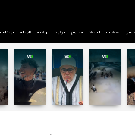
حقيق
سياسة
اقتصاد
مجتمع
حوارات
رياضة
المجلة
بودكاس