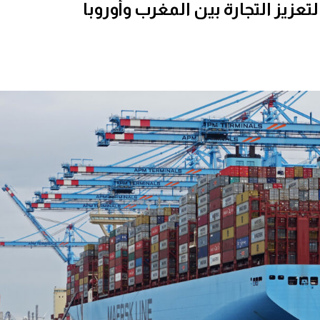
زيز التجارة بين المغرب وأوروبا