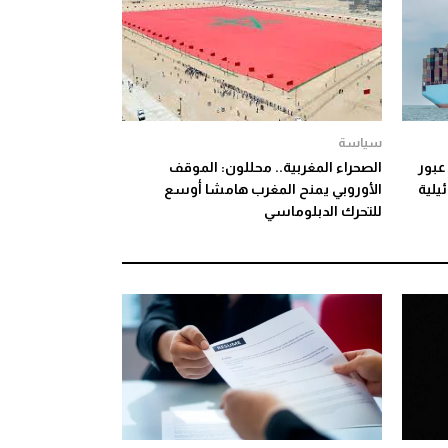
سياسة
عبور
الصحراء المغربية.. محللون: الموقف
يلية
الأوروبي يمنح المغرب هامشا أوسع
للتحرك الدبلوماسي