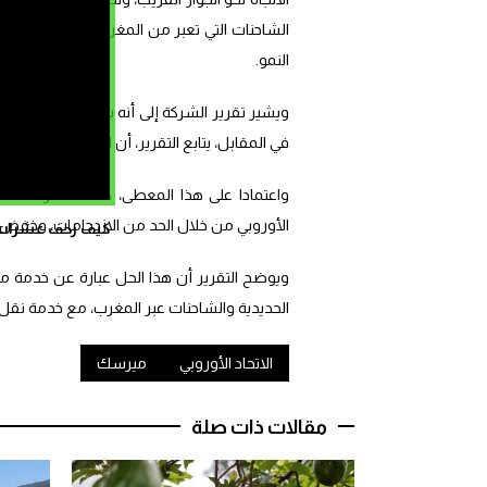
الشاحنات التي تعبر من المغرب إلى إسبانيا وف
النمو.
في المقابل، يتابع التقرير، أن البنية التحتية الحا
الأوروبي من خلال الحد من الازدحامات، وخفض ا
كيف زحف عشرات ال
ويوضح التقرير أن هذا الحل عبارة عن خدمة مت
الحديدية والشاحنات عبر المغرب، مع خدمة نقل 
الاتحاد الأوروبي
ميرسك
مقالات ذات صلة