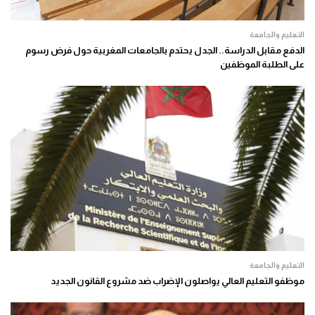
التعليم والجامعة
الدفع مقابل الدراسة.. الجدل يحتدم بالجامعات المغربية حول فرض رسوم
على الطلبة الموظفين
التعليم والجامعة
موظفو التعليم العالي يواصلون الإضراب ضد مشروع القانون الجديد