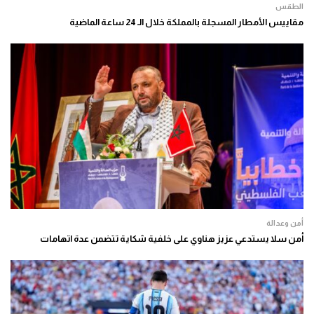
الطقس
مقاييس الأمطار المسجلة بالمملكة خلال الـ 24 ساعة الماضية
أمن وعدالة
أمن سلا يستدعي عزيز هناوي على خلفية شكاية تتضمن عدة اتهامات