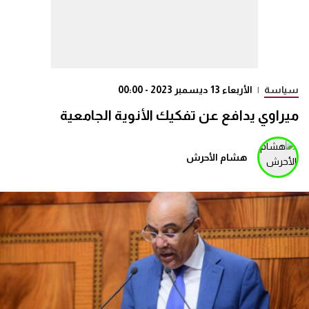
سياسة
|
الأربعاء 13 ديسمبر 2023 - 00:00
ميراوي يدافع عن تفكيك الأنوية الجامعية
هشام الأحرش