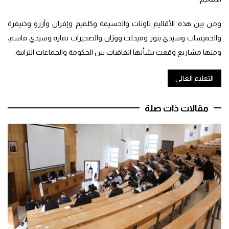
ومن بين هذه الأقاليم تاونات والحسيمة وكلميم وإفران وآزرو وخنيفرة
والخميسات وسيدي بنور وميدلت ووزان والصخيرات تمارة وسيدي قاسم،
ومنها مشاريع وقعت بشأنها اتفاقيات بين الحكومة والجماعات الترابية.
التعليم العالي
مقالات ذات صلة