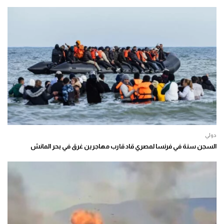
دولي
السجن سنة في فرنسا لمصري قاد قارب مهاجرين غرق في بحر المانش