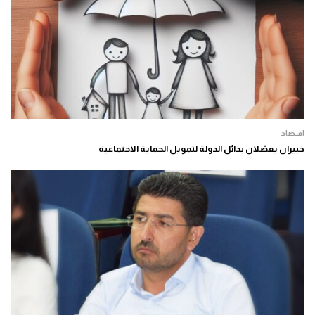
اقتصاد
خبيران يفصّلان بدائل الدولة لتمويل الحماية الاجتماعية