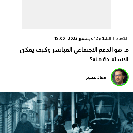
اقتصاد
|
الثلاثاء 12 ديسمبر 2023 - 18:00
ما هو الدعم الاجتماعي المباشر وكيف يمكن
الاستفادة منه؟
معاذ بدحيح