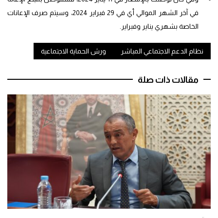
في آخر الشهر الموالي أي في 29 فبراير 2024، وسيتم صرف الإعانات
الخاصة بشهري يناير وفبراير.
نظام الدعم الاجتماعي المباشر
ورش الحماية الاجتماعية
مقالات ذات صلة