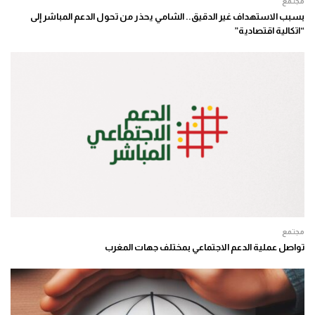
مجتمع
بسبب الاستهداف غير الدقيق.. الشامي يحذر من تحول الدعم المباشر إلى
“اتكالية اقتصادية”
مجتمع
تواصل عملية الدعم الاجتماعي بمختلف جهات المغرب