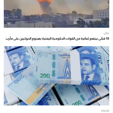
دولي
10 قتلى بينهم ثمانية من القوات الحكومية اليمنية بهجوم الحوثيين على مأرب
اقتصاد