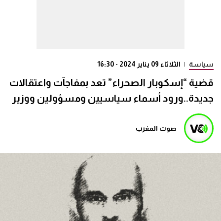
سياسة
|
الثلاثاء 09 يناير 2024 - 16:30
قضية “إسكوبار الصحراء” تعد بمفاجآت واعتقالات
جديدة..ورود أسماء سياسيين ومسؤولين ووزير
صوت المغرب