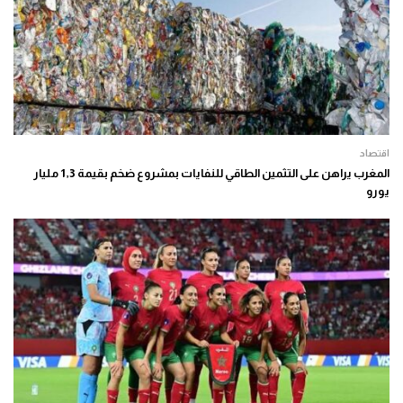
اقتصاد
المغرب يراهن على التثمين الطاقي للنفايات بمشروع ضخم بقيمة 1,3 مليار
يورو