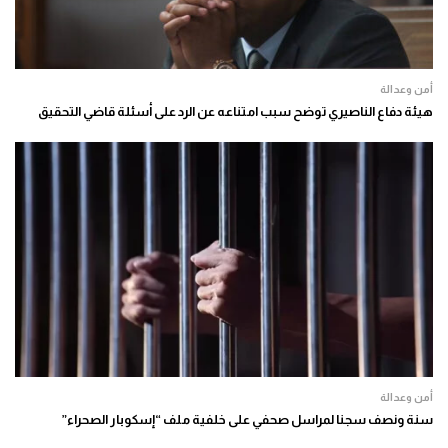
أمن وعدالة
هيئة دفاع الناصيري توضح سبب امتناعه عن الرد على أسئلة قاضي التحقيق
أمن وعدالة
سنة ونصف سجنا لمراسل صحفي على خلفية ملف “إسكوبار الصحراء”