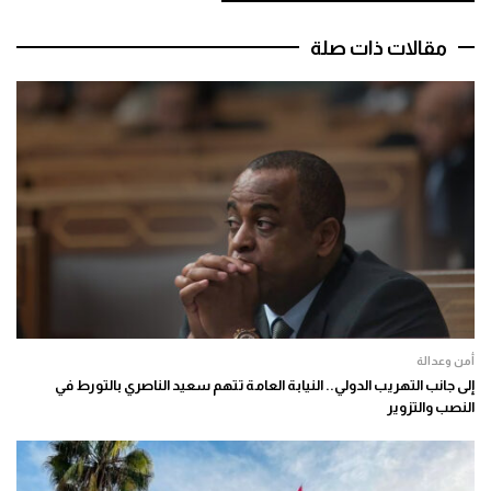
مقالات ذات صلة
أمن وعدالة
إلى جانب التهريب الدولي.. النيابة العامة تتهم سعيد الناصري بالتورط في
النصب والتزوير