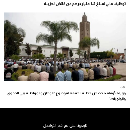
توظيف مالي لمبلغ 1,8 مليار درهم من فائض الخزينة
دين
وزارة الأوقاف تخصص خطبة الجمعة لموضوع “الوطن والمواطنة بين الحقوق
والواجبات”
تابعونا على مواقع التواصل