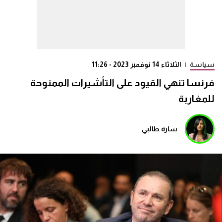
سياسة
|
الثلاثاء 14 نوفمبر 2023 - 11:26
فرنسا تنهي القيود على التأشيرات الممنوحة
للمغاربة
سارة طالبي