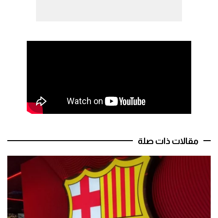
مقالات ذات صلة