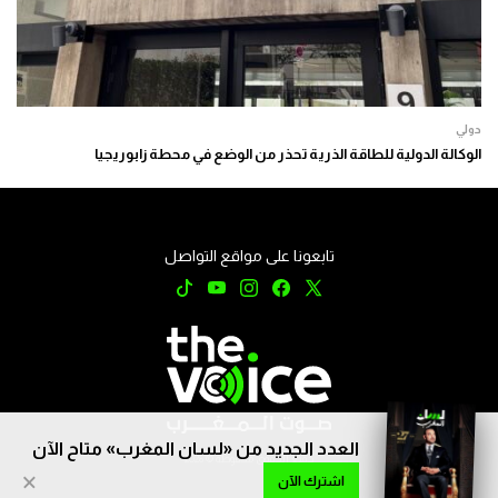
دولي
الوكالة الدولية للطاقة الذرية تحذر من الوضع في محطة زابوريجيا
تابعونا على مواقع التواصل
العدد الجديد من «لسان المغرب» متاح الآن
جميع الحقوق محفوظة © 2026
×
اشترك الآن