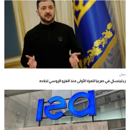
دولي
زيلينسكي في صربيا للمرة الأولى منذ الغزو الروسي لبلاده