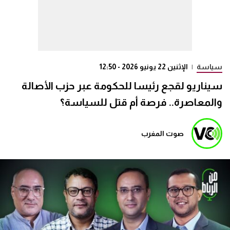
سياسة
|
الإثنين 22 يونيو 2026 - 12:50
سيناريو لقجع رئيسا للحكومة عبر حزب الأصالة
والمعاصرة.. فرصة أم قتل للسياسة؟
صوت المغرب