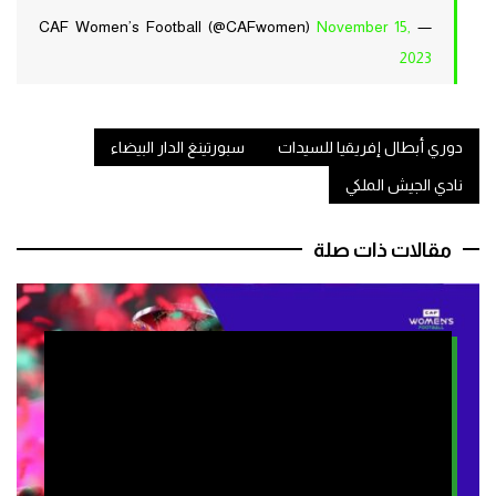
November 15,
— CAF Women’s Football (@CAFwomen)
2023
دوري أبطال إفريقيا للسيدات
سبورتينغ الدار البيضاء
نادي الجيش الملكي
مقالات ذات صلة