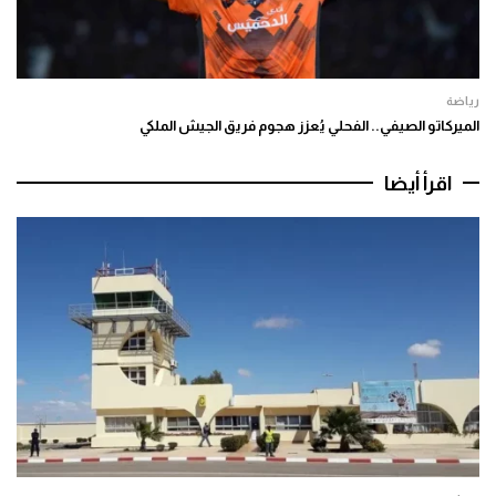
رياضة
الميركاتو الصيفي.. الفحلي يُعزز هجوم فريق الجيش الملكي
اقرأ أيضا