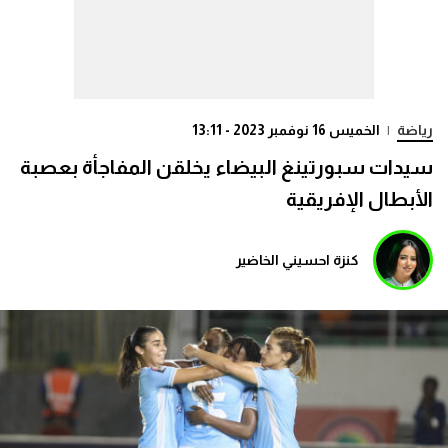
رياضة
|
الخميس 16 نوفمبر 2023 - 13:11
سيدات سبورتينغ البيضاء يخلقن المفاجأة بعصبة
الأبطال الإفريقية
كنزة احسيني الخاضير