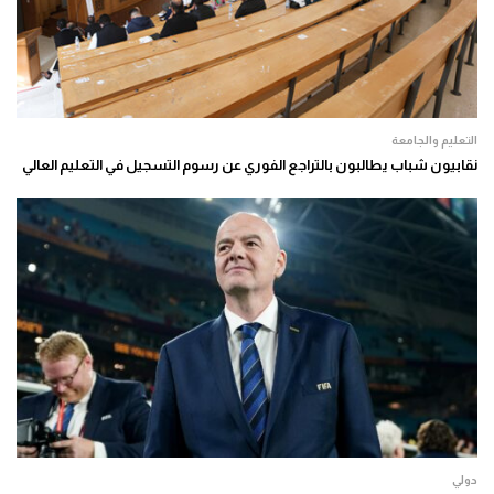
التعليم والجامعة
نقابيون شباب يطالبون بالتراجع الفوري عن رسوم التسجيل في التعليم العالي
دولي