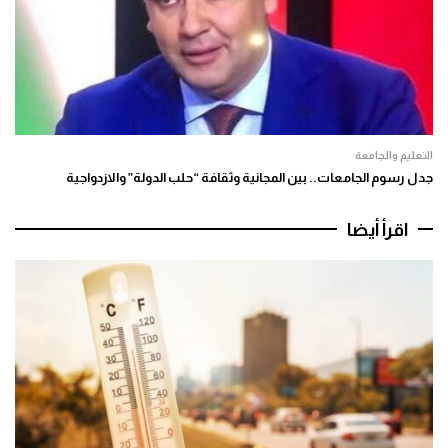
التعليم والجامعة
جدل رسوم الجامعات.. بين المجانية وثقافة “حلب الدولة” والازدواجية
اقرأ أيضا