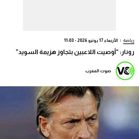
رياضة
|
الأربعاء 17 يونيو 2026 - 11:03
رونار: “أوصيت اللاعبين بتجاوز هزيمة السويد”
صوت المغرب