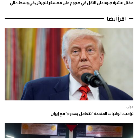
مقتل عشرة جنود على الأقل في هجوم على معسكر للجيش في وسط مالي
اقرأ أيضا
دولي
ترامب: الولايات المتحدة “تتعامل بهدوء” مع إيران