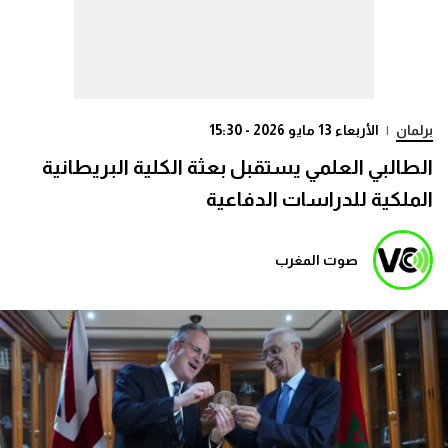
برلمان
|
الأربعاء 13 مايو 2026 - 15:30
الطالبي العلمي يستقبل بعثة الكلية البريطانية
الملكية للدراسات الدفاعية
صوت المغرب