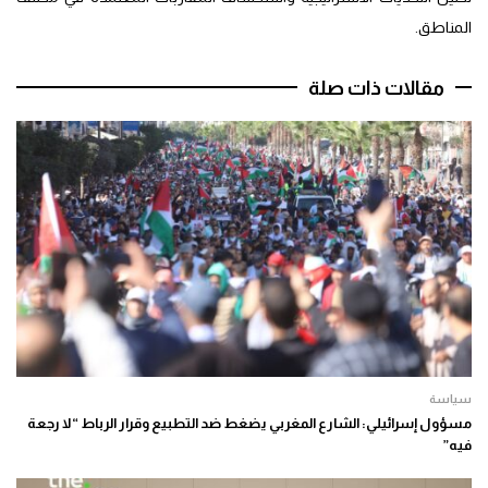
المناطق.
مقالات ذات صلة
سياسة
مسؤول إسرائيلي: الشارع المغربي يضغط ضد التطبيع وقرار الرباط “لا رجعة
فيه”