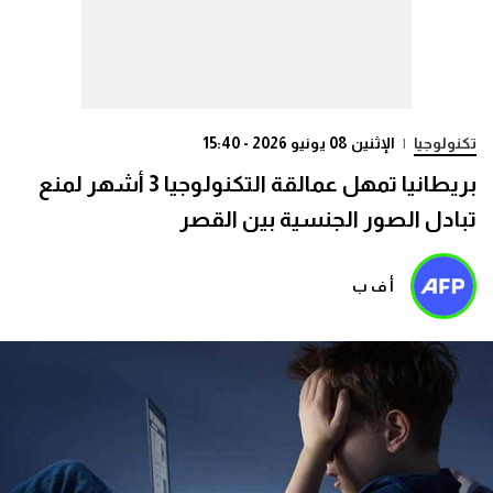
تكنولوجيا
|
الإثنين 08 يونيو 2026 - 15:40
بريطانيا تمهل عمالقة التكنولوجيا 3 أشهر لمنع
تبادل الصور الجنسية بين القصر
أ ف ب