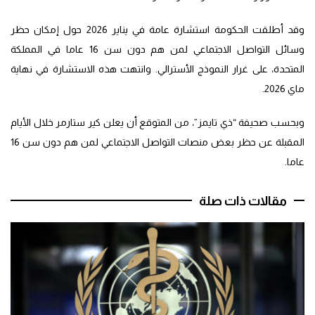
وقد أطلقت الحكومة استشارة عامة في يناير 2026 حول إمكان حظر
وسائل التواصل الاجتماعي لمن هم دون سن 16 عاما في المملكة
المتحدة، على غرار النموذج الأسترالي. وانتهت هذه الاستشارة في نهاية
ماي 2026.
وبحسب صحيفة “ذي تايمز”، من المتوقع أن يعلن كير ستارمر خلال الأيام
المقبلة عن حظر بعض منصات التواصل الاجتماعي لمن هم دون سن 16
عاما.
مقالات ذات صلة