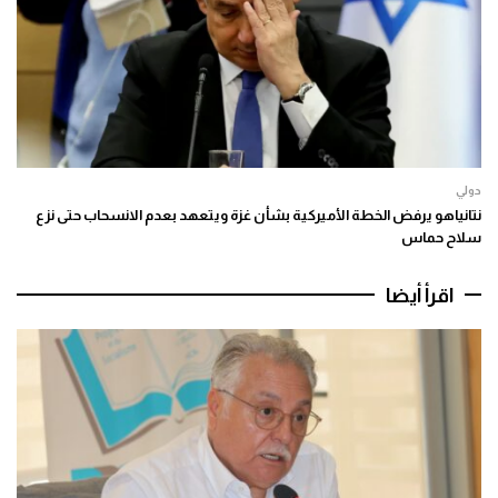
دولي
نتانياهو يرفض الخطة الأميركية بشأن غزة ويتعهد بعدم الانسحاب حتى نزع
سلاح حماس
اقرأ أيضا