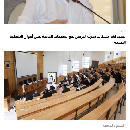
أحزاب
بنعبد الله: شبكات تهرب المرضى نحو المصحات الخاصة لجني أموال التغطية
الصحية
التعليم والجامعة