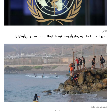
دولي
مدير الصحة العالمية يعلن أن مستودعا تابعا للمنظمة دمر في أوكرانيا
حقوق وحريات