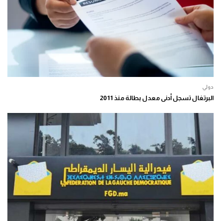
دولي
البرتغال تسجل أدنى معدل بطالة منذ 2011