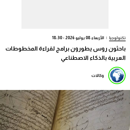
تكنولوجيا
|
الأربعاء 08 يوليو 2026 - 18:30
باحثون روس يطورون برامج لقراءة المخطوطات
العربية بالذكاء الاصطناعي
وكالات