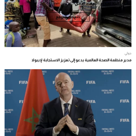
أم التلاعب أم انسداد الأفق؟
تابع على الموقع
دولي
مدير منظمة الصحة العالمية يدعو إلى تعزيز الاستجابة لإيبولا