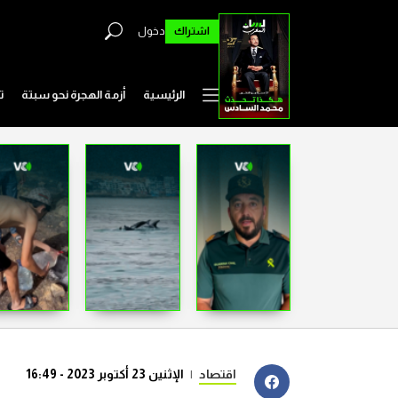
اشتراك
دخول
الرئيسية
أزمة الهجرة نحو سبتة
ت
اقتصاد
|
الإثنين 23 أكتوبر 2023 - 16:49