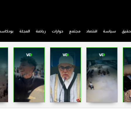
حقيق
سياسة
اقتصاد
مجتمع
حوارات
رياضة
المجلة
بودكاس