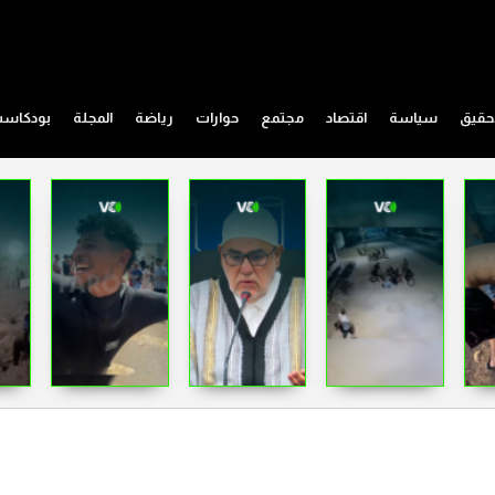
حقيق
سياسة
اقتصاد
مجتمع
حوارات
رياضة
المجلة
بودكاس