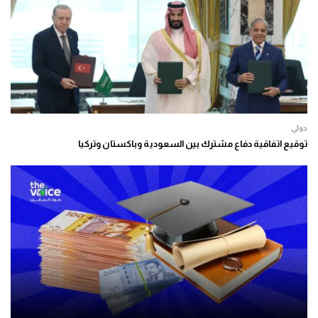
دولي
توقيع اتفاقية دفاع مشترك بين السعودية وباكستان وتركيا