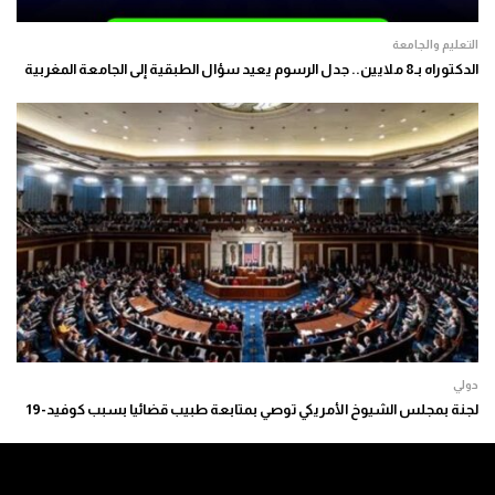
التعليم والجامعة
الدكتوراه بـ8 ملايين.. جدل الرسوم يعيد سؤال الطبقية إلى الجامعة المغربية
دولي
لجنة بمجلس الشيوخ الأمريكي توصي بمتابعة طبيب قضائيا بسبب كوفيد-19