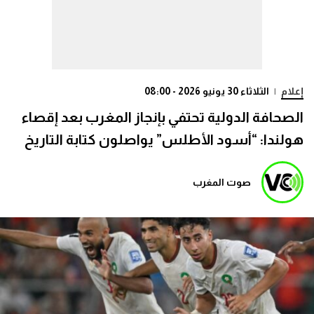
إعلام
|
الثلاثاء 30 يونيو 2026 - 08:00
الصحافة الدولية تحتفي بإنجاز المغرب بعد إقصاء
هولندا: “أسود الأطلس” يواصلون كتابة التاريخ
صوت المغرب