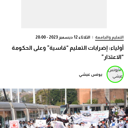
التعليم والجامعة
|
الثلاثاء 12 ديسمبر 2023 - 20:00
أولياء: إضرابات التعليم “قاسية” وعلى الحكومة
“الاعتذار”
يونس عيشي