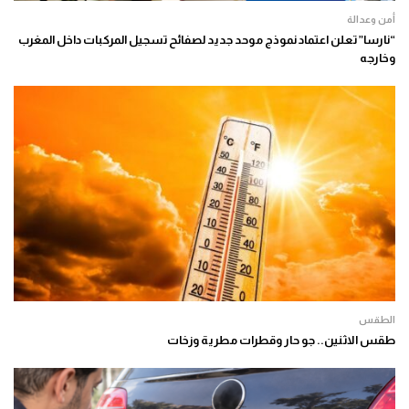
أمن وعدالة
“نارسا” تعلن اعتماد نموذج موحد جديد لصفائح تسجيل المركبات داخل المغرب
وخارجه
الطقس
طقس الاثنين.. جو حار وقطرات مطرية وزخات