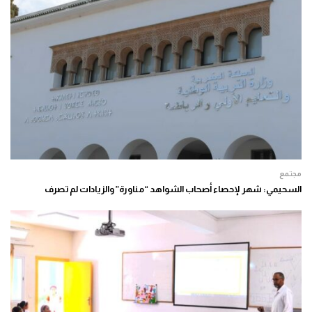
مجتمع
السحيمي: شهر لإحصاء أصحاب الشواهد “مناورة” والزيادات لم تصرف