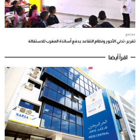
مجتمع
تقرير: تدني الأجور ونظام التقاعد يدفع أساتذة المغرب للاستقالة
اقرأ أيضا