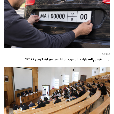
حكومة
لوحات ترقيم السيارات بالمغرب.. ماذا سيتغير ابتداءً من 2027؟