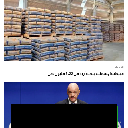
اقتصاد
مبيعات الإسمنت بلغت أزيد من 8,22 مليون طن