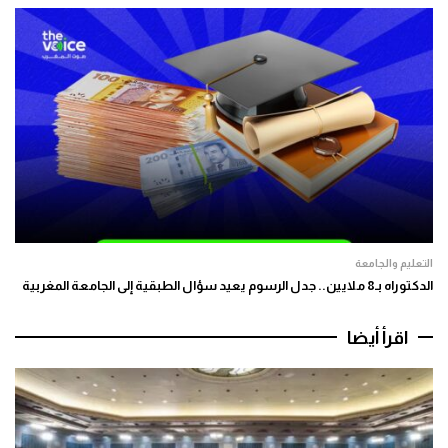
التعليم والجامعة
الدكتوراه بـ8 ملايين.. جدل الرسوم يعيد سؤال الطبقية إلى الجامعة المغربية
اقرأ أيضا