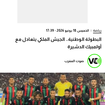
رياضة
|
الخميس 18 يونيو 2026 - 17:39
البطولة الوطنية.. الجيش الملكي يتعادل مع
أولمبيك الدشيرة
صوت المغرب