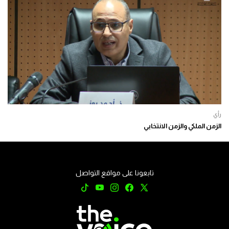
رأي
الزمن الملكي والزمن الانتخابي
تابعونا على مواقع التواصل