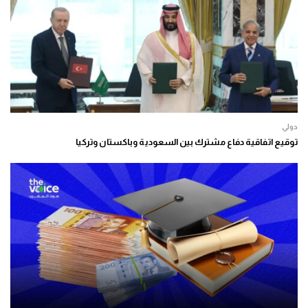
دولي
توقيع اتفاقية دفاع مشترك بين السعودية وباكستان وتركيا