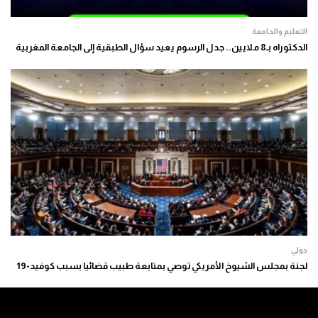
التعليم والجامعة
الدكتوراه بـ8 ملايين.. جدل الرسوم يعيد سؤال الطبقية إلى الجامعة المغربية
دولي
لجنة بمجلس الشيوخ الأمريكي توصي بمتابعة طبيب قضائيا بسبب كوفيد-19