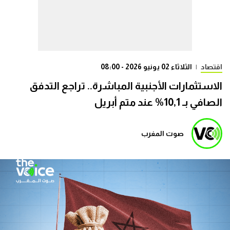
اقتصاد
|
الثلاثاء 02 يونيو 2026 - 08:00
الاستثمارات الأجنبية المباشرة.. تراجع التدفق
الصافي بـ 10,1% عند متم أبريل
صوت المغرب