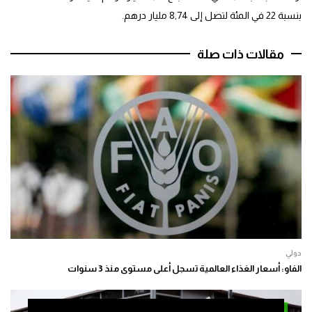
بنسبة 22 في المئة لتصل إلى 8,74 مليار درهم.
مقالات ذات صلة
دولي
الفاو: أسعار الغذاء العالمية تسجل أعلى مستوى منذ 3 سنوات