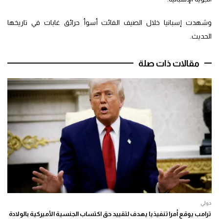
وشهدت إسبانيا خلال الصيف الفائت أسوأ حرائق غابات في تاريخها
الحديث.
مقالات ذات صلة
دولي
ترامب يوقع أمرا تنفيذيا يهدف لتقييد حق اكتساب الجنسية الأميركية بالولادة