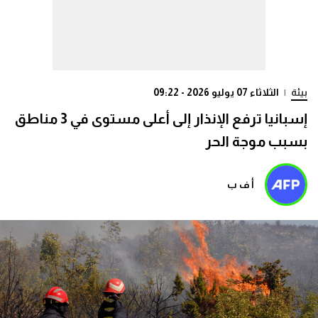
بيئة
|
الثلاثاء 07 يوليو 2026 - 09:22
إسبانيا ترفع الإنذار إلى أعلى مستوى في 3 مناطق
بسبب موجة الحر
أ ف ب