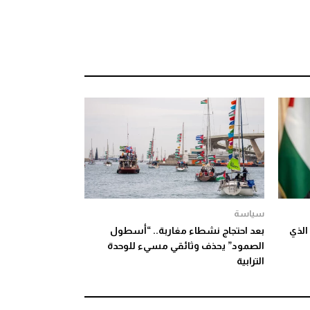
سياسة
الذي
بعد احتجاج نشطاء مغاربة.. “أسطول
الصمود” يحذف وثائقي مسيء للوحدة
الترابية