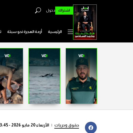
اشتراك
دخول
الرئيسية
أزمة الهجرة نحو سبتة
ت
حقوق وحريات
|
الأربعاء 20 مايو 2026 - 23:45