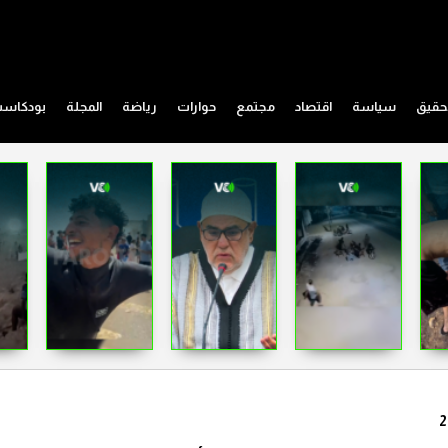
حقيق
سياسة
اقتصاد
مجتمع
حوارات
رياضة
المجلة
بودكاس