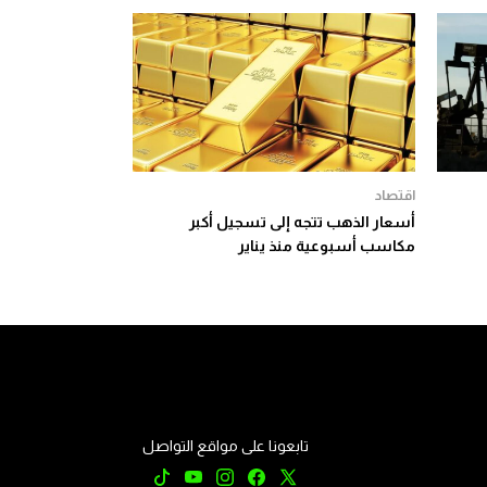
اقتصاد
أسعار الذهب تتجه إلى تسجيل أكبر
مكاسب أسبوعية منذ يناير
تابعونا على مواقع التواصل