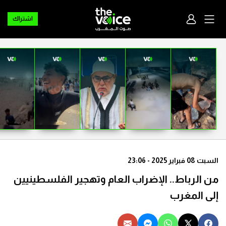
اشتراك
السبت 08 فبراير 2025 - 23:06
من الرباط.. الإضراب العام وتهجير الفلسطينيين
إلى المغرب