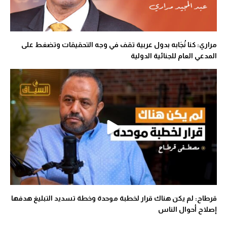
مراري: كنا نُجَابه بدول عربية تقف في وجه التحقيقات وتضغط على
المدعي العام للجنائية الدولية
قرطاح: لم يكن هناك قرار لخطبة موحدة وخطة تسديد التبليغ هدفها
إصلاح أحوال الناس