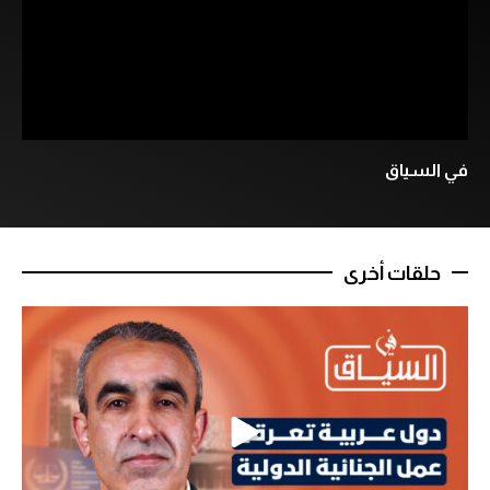
في السياق
حلقات أخرى