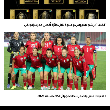
“الكاف” يُرشح بِيدروس و عليوة لنيل جائزة أفضل مدرب إفريقي
7 لاعبات مغربيات مرشحات لجوائز الكاف لسنة 2023