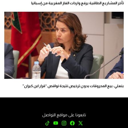
تأخر المشاريع الطاقية يرفع واردات الغاز المغربية من إسبانيا
بنعلي: بيع المحروقات بدون ترخيص نتيجة نواقص “قرار ابن كيران”
تابعونا على مواقع التواصل