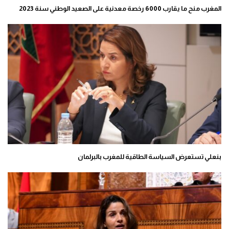
المغرب منح ما يقارب 6000 رخصة معدنية على الصعيد الوطني سنة 2023
بنعلي تستعرض السياسة الطاقية للمغرب بالبرلمان