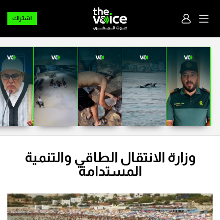
اشتراك
وزارة الانتقال الطاقي والتنمية
المستدامة