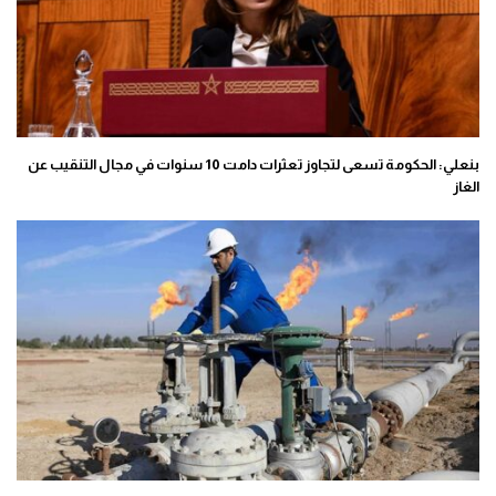
بنعلي: الحكومة تسعى لتجاوز تعثرات دامت 10 سنوات في مجال التنقيب عن
الغاز