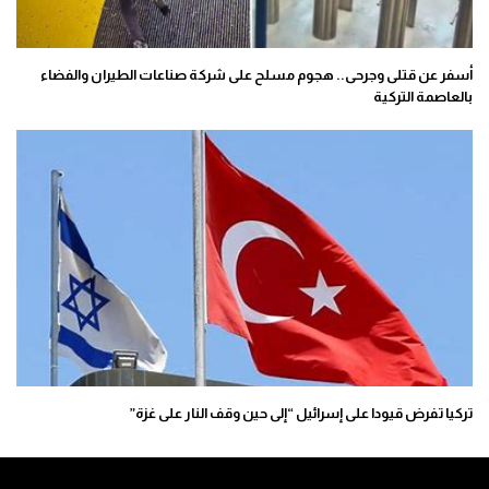
أسفر عن قتلى وجرحى.. هجوم مسلح على شركة صناعات الطيران والفضاء
بالعاصمة التركية
تركيا تفرض قيودا على إسرائيل “إلى حين وقف النار على غزة”