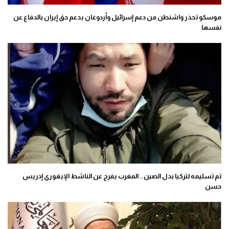
موسكو تحذر واشنطن من دعم إسرائيل وأردوغان يدعم حق إيران بالدفاع عن
نفسها
تم تسليمه لتركيا بدل الصين.. المغرب يفرج عن الناشط الإيغوري إدريس
حسن