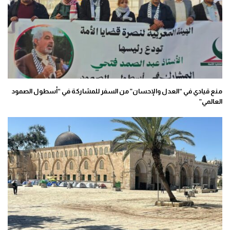
منع قيادي في “العدل والإحسان” من السفر للمشاركة في “أسطول الصمود
العالمي”