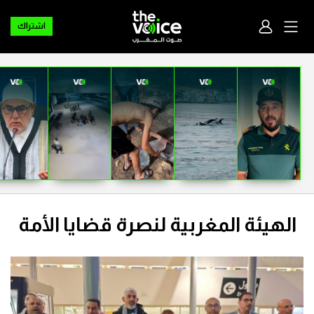
اشتراك
الهيئة المغربية لنصرة قضايا الأمة