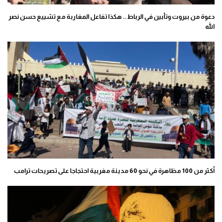
دعوة من بيروت وتأبين في الرباط.. هكذا تفاعل المغاربة مع تشييع حسن نصر
الله
أكثر من 100 مظاهرة في نحو 60 مدينة مغربية احتجاجا على تصريحات ترامب