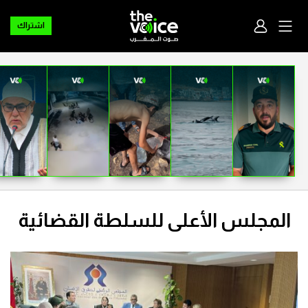
اشتراك
المجلس الأعلى للسلطة القضائية