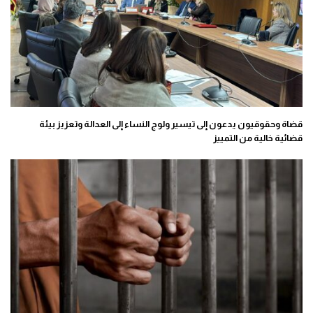
قضاة وحقوقيون يدعون إلى تيسير ولوج النساء إلى العدالة وتعزيز بيئة
قضائية خالية من التمييز