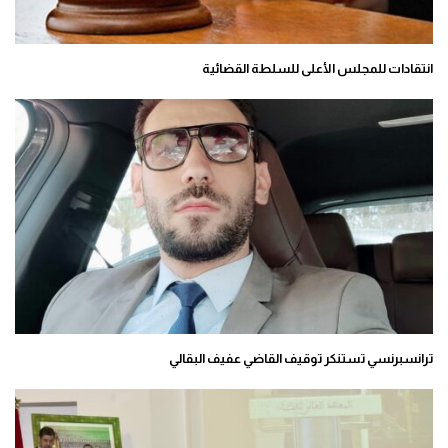
انتقادات للمجلس الأعلى للسلطة القضائية
ترانسبرنسي تستنكر توقيف القاضي عفيف البقالي