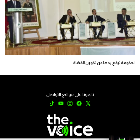
الحكومة ترفع يدها عن تكوين القضاة
تابعونا على مواقع التواصل