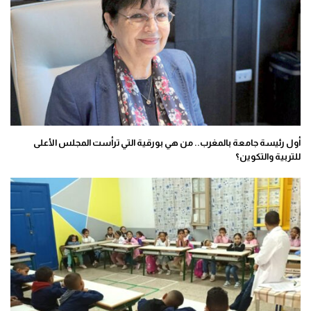
أول رئيسة جامعة بالمغرب.. من هي بورقية التي ترأست المجلس الأعلى
للتربية والتكوين؟