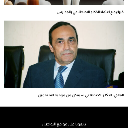
خبراء مع اعتماد الذكاء الاصطناعي بالمدارس
المالكي: الذكاء الاصطناعي سيمكن من مراقبة المتعلمين
تابعونا على مواقع التواصل