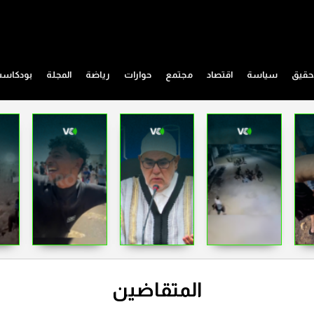
حقيق
سياسة
اقتصاد
مجتمع
حوارات
رياضة
المجلة
بودكاس
المتقاضين