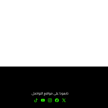
تابعونا على مواقع التواصل