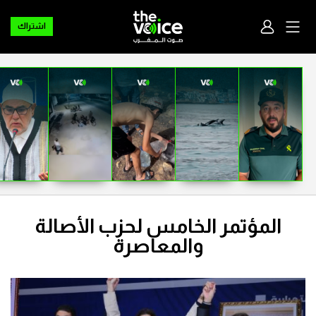
اشتراك
المؤتمر الخامس لحزب الأصالة
والمعاصرة