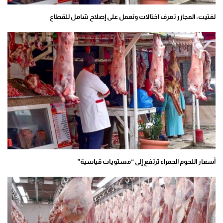
لفتيت: المجازر تعرف اختالات ونعمل على إصلاح شامل للقطاع
أسعار اللحوم الحمراء ترتفع إلى “مستويات قياسية”