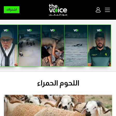
اشتراك
اللحوم الحمراء