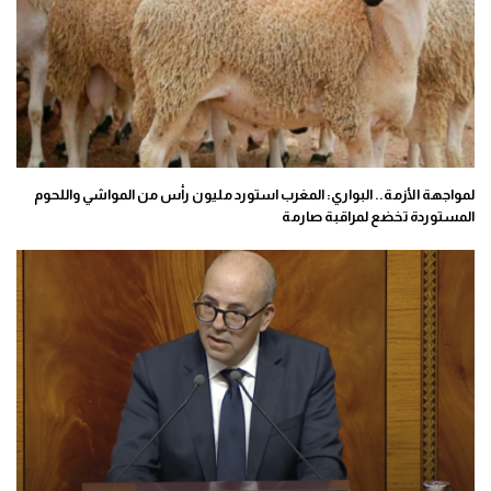
لمواجهة الأزمة.. البواري: المغرب استورد مليون رأس من المواشي واللحوم
المستوردة تخضع لمراقبة صارمة