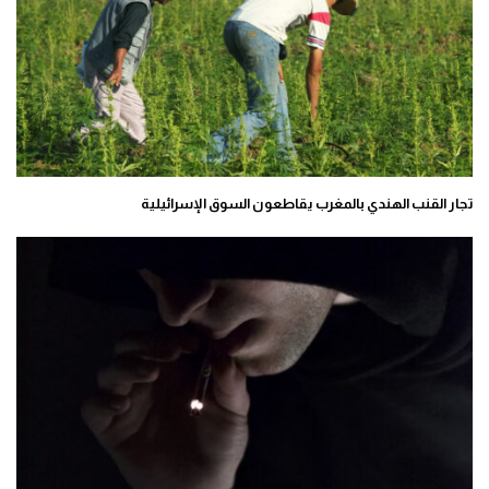
تجار القنب الهندي بالمغرب يقاطعون السوق الإسرائيلية