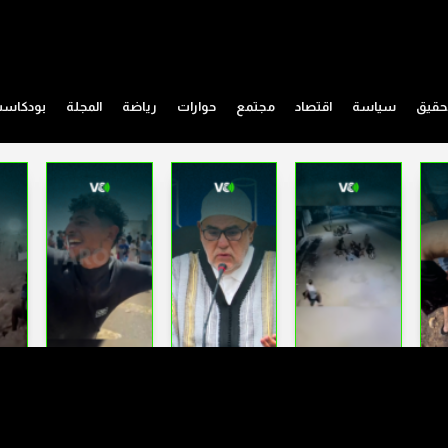
حقيق
سياسة
اقتصاد
مجتمع
حوارات
رياضة
المجلة
بودكاس
القاعدة