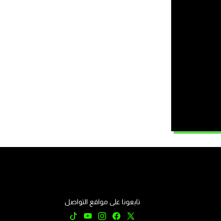
تابعونا على مواقع التواصل