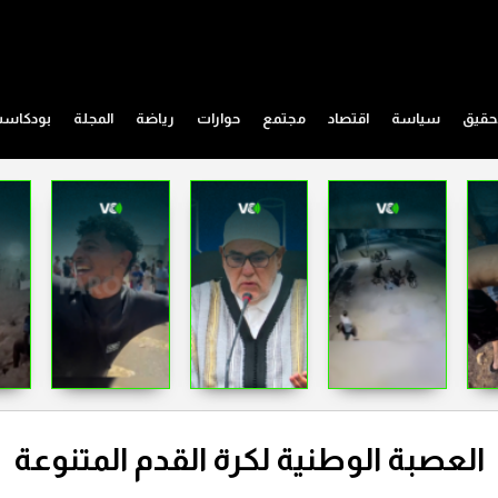
حقيق
سياسة
اقتصاد
مجتمع
حوارات
رياضة
المجلة
بودكاس
العصبة الوطنية لكرة القدم المتنوعة