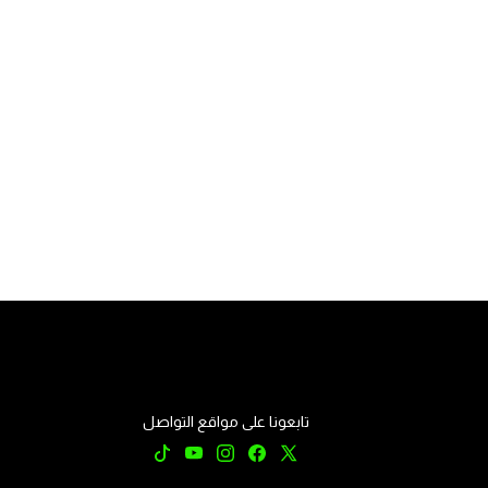
تابعونا على مواقع التواصل