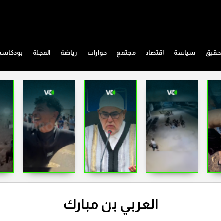
حقيق
سياسة
اقتصاد
مجتمع
حوارات
رياضة
المجلة
بودكاس
العربي بن مبارك